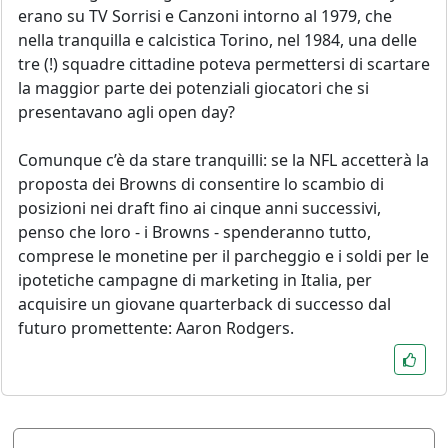
erano su TV Sorrisi e Canzoni intorno al 1979, che
nella tranquilla e calcistica Torino, nel 1984, una delle
tre (!) squadre cittadine poteva permettersi di scartare
la maggior parte dei potenziali giocatori che si
presentavano agli open day?
Comunque c’è da stare tranquilli: se la NFL accetterà la
proposta dei Browns di consentire lo scambio di
posizioni nei draft fino ai cinque anni successivi,
penso che loro - i Browns - spenderanno tutto,
comprese le monetine per il parcheggio e i soldi per le
ipotetiche campagne di marketing in Italia, per
acquisire un giovane quarterback di successo dal
futuro promettente: Aaron Rodgers.