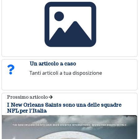
Un articolo a caso
Tanti articoli a tua disposizione
Prossimo articolo
I New Orleans Saints sono una delle squadre
NFL per l'Italia