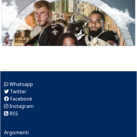
Come seguirci
Whatsapp
Twitter
Facebook
Instagram
RSS
Questo sito
Argomenti