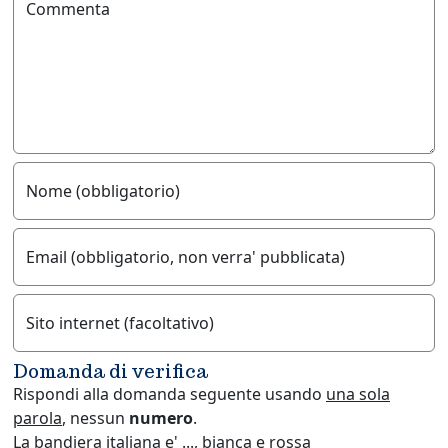
Commenta
Nome (obbligatorio)
Email (obbligatorio, non verra' pubblicata)
Sito internet (facoltativo)
Domanda di verifica
Rispondi alla domanda seguente usando
una sola
parola
, nessun
numero
.
La bandiera italiana e' ..., bianca e rossa