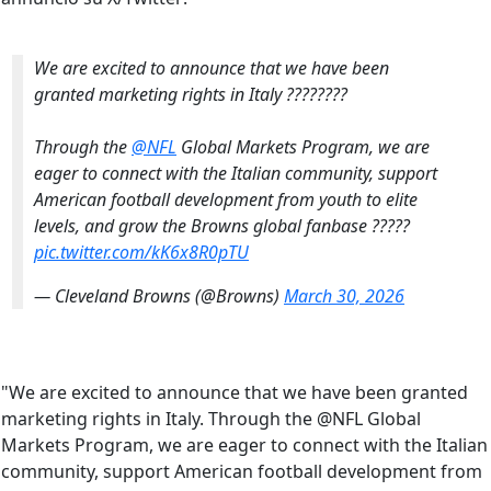
We are excited to announce that we have been
granted marketing rights in Italy ????????
Through the
@NFL
Global Markets Program, we are
eager to connect with the Italian community, support
American football development from youth to elite
levels, and grow the Browns global fanbase ?????
pic.twitter.com/kK6x8R0pTU
— Cleveland Browns (@Browns)
March 30, 2026
"We are excited to announce that we have been granted
marketing rights in Italy. Through the @NFL Global
Markets Program, we are eager to connect with the Italian
community, support American football development from