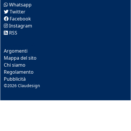
Whatsapp
Twitter
Facebook
Instagram
RSS
Questo sito
Argomenti
Mappa del sito
Chi siamo
Regolamento
Pubblicità
©2026
Claudesign