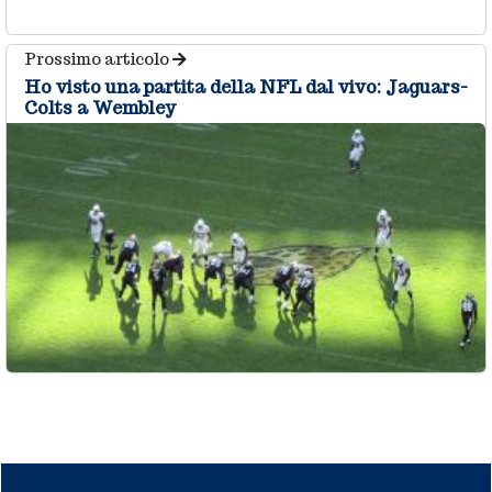
Prossimo articolo
Ho visto una partita della NFL dal vivo: Jaguars-
Colts a Wembley
Come seguirci