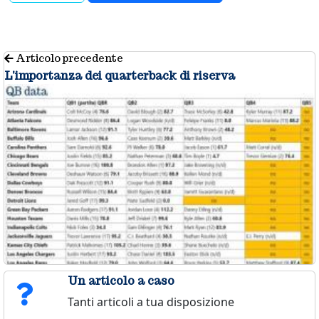
Articolo precedente
L'importanza dei quarterback di riserva
Un articolo a caso
Tanti articoli a tua disposizione