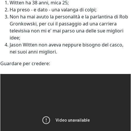
Witten ha 38 anni, mica 25;
Ha preso - e dato - una valanga di colpi;
Non ha mai avuto la personalità e la parlantina di Rob
Gronkowski, per cui il passaggio ad una carriera
televisiva non mi e' mai parso una delle sue migliori
idee;
Jason Witten non aveva neppure bisogno del casco,
nei suoi anni migliori.
Guardare per credere: