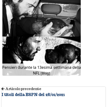
Pensieri durante la 13esima settimana della
NFL
[Blog]
Articolo precedente
I titoli della ESPN del 28/01/2021