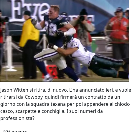
Jason Witten si ritira, di nuovo. L'ha annunciato ieri, e vuole
ritirarsi da Cowboy, quindi firmerà un contratto da un
giorno con la squadra texana per poi appendere al chiodo
casco, scarpette e conchiglia. I suoi numeri da
professionista?