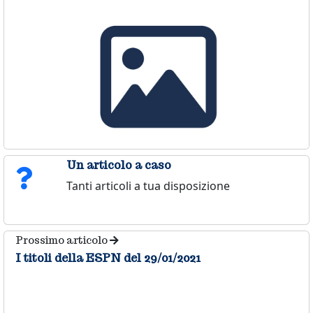
Un articolo a caso
Tanti articoli a tua disposizione
Prossimo articolo
I titoli della ESPN del 29/01/2021