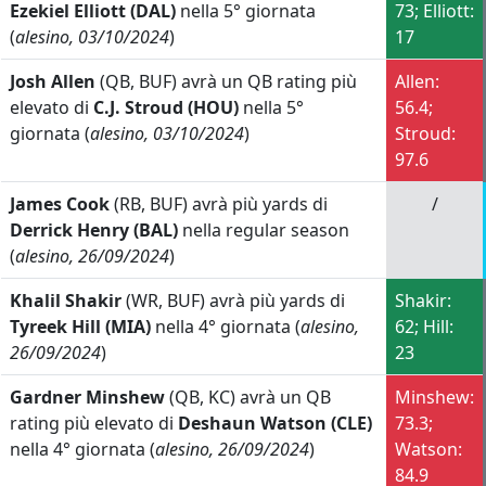
Ezekiel Elliott (DAL)
nella 5° giornata
73; Elliott:
(
alesino, 03/10/2024
)
17
Josh Allen
(QB, BUF) avrà un QB rating più
Allen:
elevato di
C.J. Stroud (HOU)
nella 5°
56.4;
giornata (
alesino, 03/10/2024
)
Stroud:
97.6
James Cook
(RB, BUF) avrà più yards di
/
Derrick Henry (BAL)
nella regular season
(
alesino, 26/09/2024
)
Khalil Shakir
(WR, BUF) avrà più yards di
Shakir:
Tyreek Hill (MIA)
nella 4° giornata (
alesino,
62; Hill:
26/09/2024
)
23
Gardner Minshew
(QB, KC) avrà un QB
Minshew:
rating più elevato di
Deshaun Watson (CLE)
73.3;
nella 4° giornata (
alesino, 26/09/2024
)
Watson:
84.9