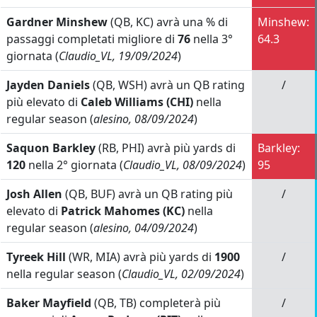
Gardner Minshew
(QB, KC) avrà una % di
Minshew:
passaggi completati migliore di
76
nella 3°
64.3
giornata (
Claudio_VL, 19/09/2024
)
Jayden Daniels
(QB, WSH) avrà un QB rating
/
più elevato di
Caleb Williams (CHI)
nella
regular season (
alesino, 08/09/2024
)
Saquon Barkley
(RB, PHI) avrà più yards di
Barkley:
120
nella 2° giornata (
Claudio_VL, 08/09/2024
)
95
Josh Allen
(QB, BUF) avrà un QB rating più
/
elevato di
Patrick Mahomes (KC)
nella
regular season (
alesino, 04/09/2024
)
Tyreek Hill
(WR, MIA) avrà più yards di
1900
/
nella regular season (
Claudio_VL, 02/09/2024
)
Baker Mayfield
(QB, TB) completerà più
/