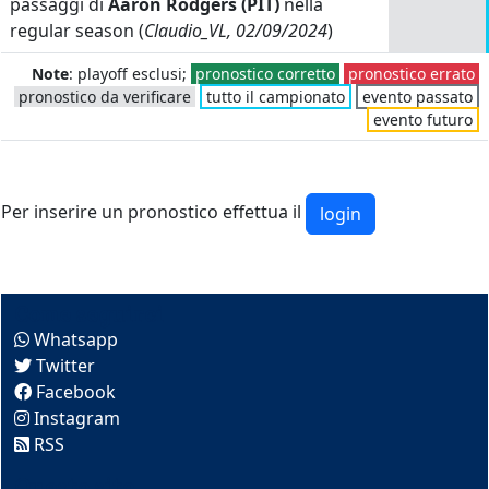
passaggi di
Aaron Rodgers (PIT)
nella
regular season (
Claudio_VL, 02/09/2024
)
Note
: playoff esclusi;
pronostico corretto
pronostico errato
pronostico da verificare
tutto il campionato
evento passato
evento futuro
Per inserire un pronostico effettua il
login
Come seguirci
Whatsapp
Twitter
Facebook
Instagram
RSS
Questo sito