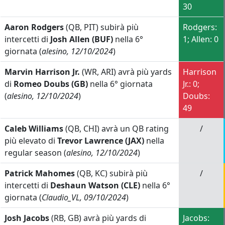
30
Aaron Rodgers
(QB, PIT) subirà più
Rodgers:
intercetti di
Josh Allen (BUF)
nella 6°
1; Allen: 0
giornata (
alesino, 12/10/2024
)
Marvin Harrison Jr.
(WR, ARI) avrà più yards
Harrison
di
Romeo Doubs (GB)
nella 6° giornata
Jr.: 0;
(
alesino, 12/10/2024
)
Doubs:
49
Caleb Williams
(QB, CHI) avrà un QB rating
/
più elevato di
Trevor Lawrence (JAX)
nella
regular season (
alesino, 12/10/2024
)
Patrick Mahomes
(QB, KC) subirà più
/
intercetti di
Deshaun Watson (CLE)
nella 6°
giornata (
Claudio_VL, 09/10/2024
)
Josh Jacobs
(RB, GB) avrà più yards di
Jacobs: